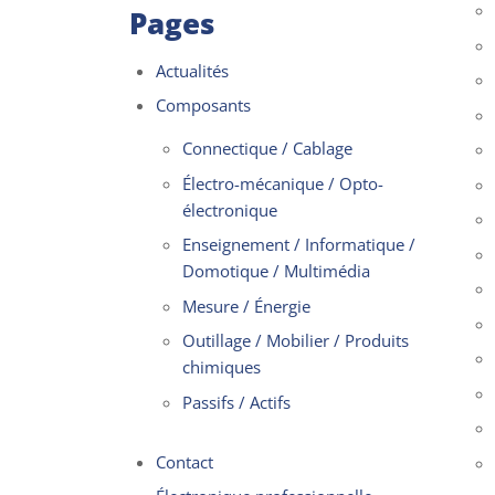
Pages
Actualités
Composants
Connectique / Cablage
Électro-mécanique / Opto-
électronique
Enseignement / Informatique /
Domotique / Multimédia
Mesure / Énergie
Outillage / Mobilier / Produits
chimiques
Passifs / Actifs
Contact