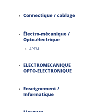
Connectique / cablage
Électro-mécanique /
Opto-électrique
APEM
ELECTROMECANIQUE
OPTO-ELECTRONIQUE
Enseignement /
Informatique