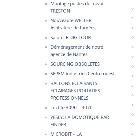
Montage postes de travail
TRESTON
Nouveauté WELLER –
Aspirateur de fumées
Salon LE DIG TOUR
Déménagement de notre
agence de Nantes
SOURCING OBSOLETES
SEPEM industries Centre-ouest
BALLONS ÉCLAIRANTS –
ÉCLAIRAGES PORTATIFS
PROFESSIONNELS
Loctite 3090 – 4070
YESLY: LA DOMOTIQUE PAR
FINDER
MICROBIT – LA