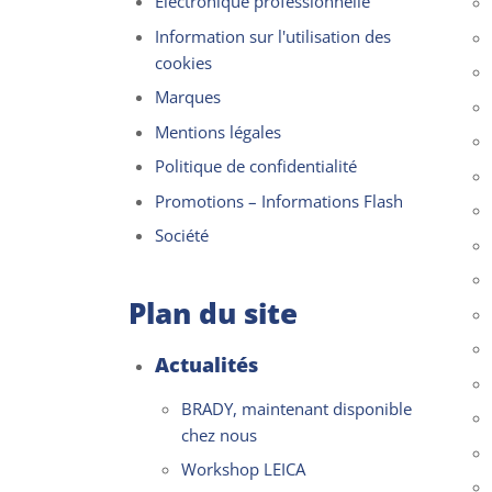
Électronique professionnelle
Information sur l'utilisation des
cookies
Marques
Mentions légales
Politique de confidentialité
Promotions – Informations Flash
Société
Plan du site
Actualités
BRADY, maintenant disponible
chez nous
Workshop LEICA