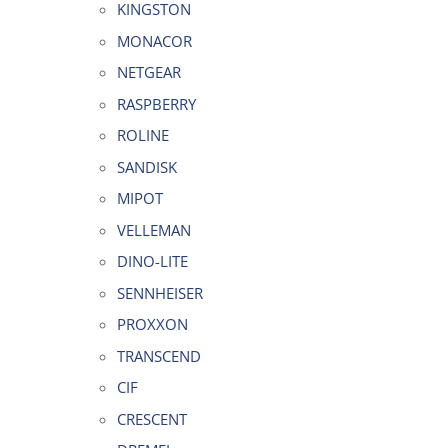
KINGSTON
MONACOR
NETGEAR
RASPBERRY
ROLINE
SANDISK
MIPOT
VELLEMAN
DINO-LITE
SENNHEISER
PROXXON
TRANSCEND
CIF
CRESCENT