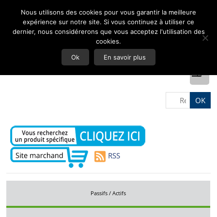
Nous utilisons des cookies pour vous garantir la meilleure
expérience sur notre site. Si vous continuez à utiliser ce
dernier, nous considérerons que vous acceptez l'utilisation des
cookies.
Ok
En savoir plus
RSS
Passifs / Actifs