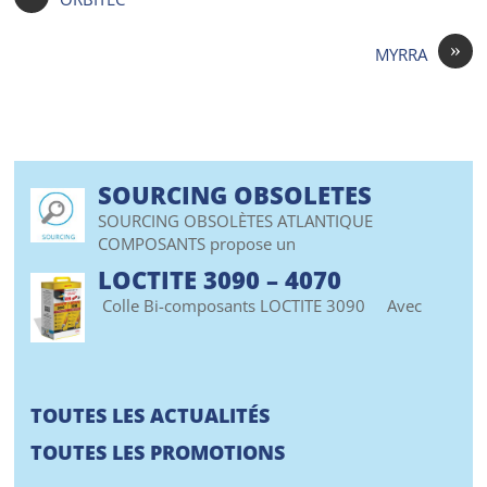
»
MYRRA
SOURCING OBSOLETES
SOURCING OBSOLÈTES ATLANTIQUE
COMPOSANTS propose un
LOCTITE 3090 – 4070
Colle Bi-composants LOCTITE 3090 Avec
TOUTES LES ACTUALITÉS
TOUTES LES PROMOTIONS