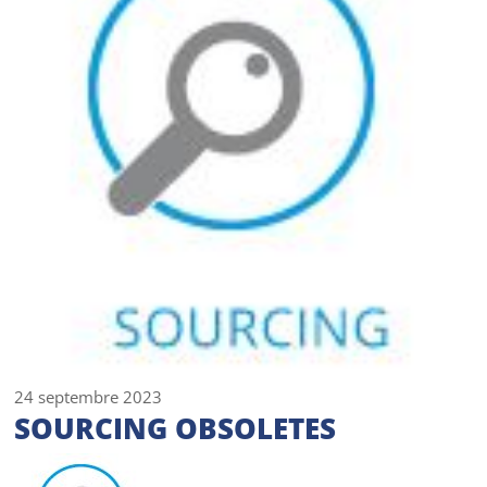
24 septembre 2023
SOURCING OBSOLETES