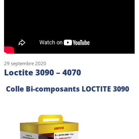
29 septembre 2020
Loctite 3090 – 4070
Colle Bi-composants LOCTITE 3090