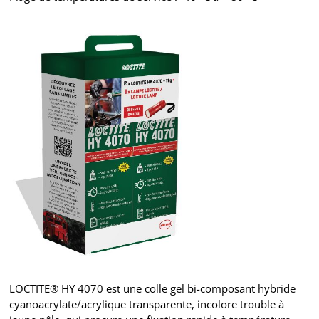
LOCTITE® HY 4070 est une colle gel bi-composant hybride
cyanoacrylate/acrylique transparente, incolore trouble à