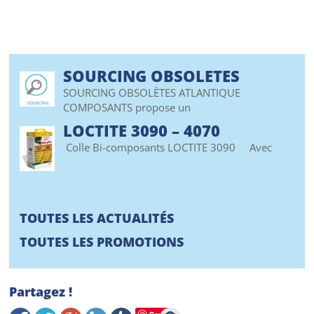
SOURCING OBSOLETES
SOURCING OBSOLÈTES ATLANTIQUE
COMPOSANTS propose un
LOCTITE 3090 – 4070
Colle Bi-composants LOCTITE 3090 Avec
TOUTES LES ACTUALITÉS
TOUTES LES PROMOTIONS
Partagez !