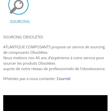
SOURCING OBSOLÈTES
ATLANTIQUE COMPOSANTS propose un service de sourcing
de composants Obsolètes.
Nous mettons nos 40 ans d’expérience à votre service pour
sourcer les produits Obsolètes
auprès de notre réseau de professionnels de l’obsolescence.
N’hésitez pas à nous contacter:
Courriel