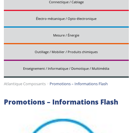
Connectique / Cablage
Électro-mécanique / Opto-électronique
Mesure / Énergie
Outillage / Mobilier / Produits chimiques
Enseignement / Informatique / Domotique / Multimédia
Atlantique Composants
>
Promotions – Informations Flash
Promotions – Informations Flash