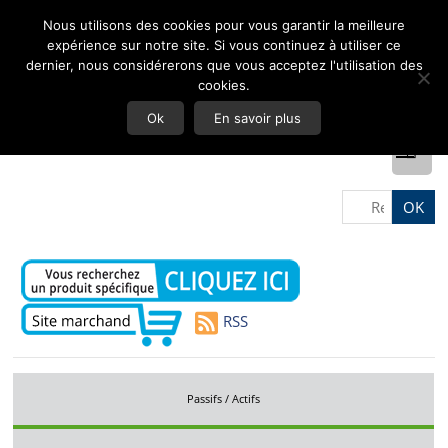
Nous utilisons des cookies pour vous garantir la meilleure
expérience sur notre site. Si vous continuez à utiliser ce
dernier, nous considérerons que vous acceptez l'utilisation des
cookies.
Ok
En savoir plus
RSS
Passifs / Actifs