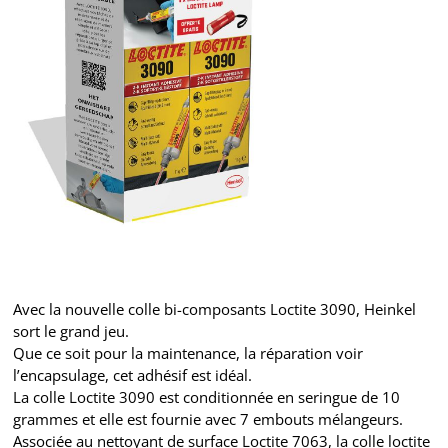
Avec la nouvelle colle bi-composants Loctite 3090, Heinkel
sort le grand jeu.
Que ce soit pour la maintenance, la réparation voir
l’encapsulage, cet adhésif est idéal.
La colle Loctite 3090 est conditionnée en seringue de 10
grammes et elle est fournie avec 7 embouts mélangeurs.
Associée au nettoyant de surface
Loctite 7063
, la colle loctite