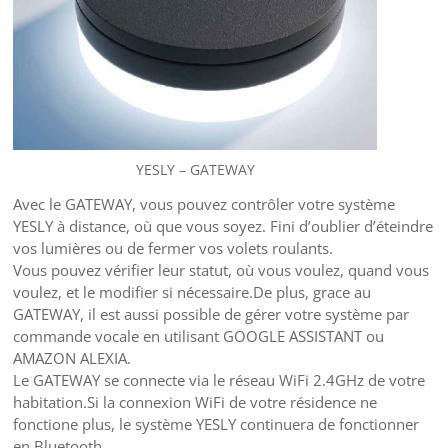
YESLY – GATEWAY
Avec le GATEWAY, vous pouvez contrôler votre système
YESLY à distance, où que vous soyez. Fini d’oublier d’éteindre
vos lumières ou de fermer vos volets roulants.
Vous pouvez vérifier leur statut, où vous voulez, quand vous
voulez, et le modifier si nécessaire.De plus, grace au
GATEWAY, il est aussi possible de gérer votre système par
commande vocale en utilisant GOOGLE ASSISTANT ou
AMAZON ALEXIA.
Le GATEWAY se connecte via le réseau WiFi 2.4GHz de votre
habitation.Si la connexion WiFi de votre résidence ne
fonctione plus, le système YESLY continuera de fonctionner
en Bluetooth.