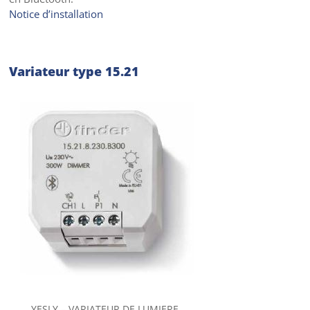
Notice d’installation
Variateur type 15.21
YESLY – VARIATEUR DE LUMIERE