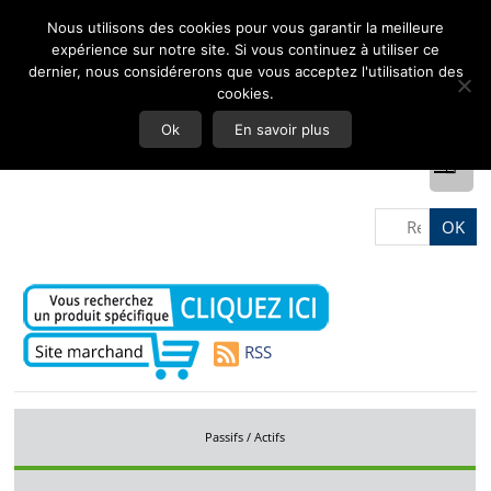
Nous utilisons des cookies pour vous garantir la meilleure
expérience sur notre site. Si vous continuez à utiliser ce
dernier, nous considérerons que vous acceptez l'utilisation des
cookies.
Ok
En savoir plus
RSS
Passifs / Actifs