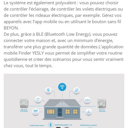
Le système est également polyvalent : vous pouvez choisir
de
contrôler l’éclairage
, de
contrôler les volets électriques
ou
de
contrôler les rideaux électriques
, par exemple. Gérez vos
appareils avec l’app mobile ou en utilisant le
bouton sans fil
BEYON
.
De plus, grâce à
BLE (Bluetooth Low Energy)
, vous pouvez
connecter votre maison et, avec un minimum d’énergie,
transférer une plus grande quantité de données.L’application
mobile Finder YESLY vous permet de simplifier votre routine
quotidienne et
créer des scénarios
pour vous sentir vraiment
chez vous, tout le temps.