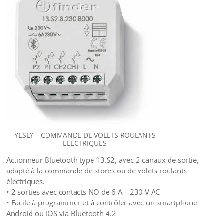
YESLY – COMMANDE DE VOLETS ROULANTS
ELECTRIQUES
Actionneur Bluetooth type 13.S2, avec 2 canaux de sortie,
adapté à la commande de stores ou de volets roulants
électriques.
• 2 sorties avec contacts NO de 6 A – 230 V AC
• Facile à programmer et à contrôler avec un smartphone
Android ou iOS via Bluetooth 4.2