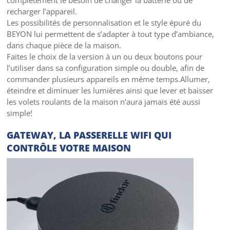
recharger l’appareil
.
Les possibilités de
personnalisation
et le style épuré du
BEYON lui permettent de s’adapter à tout type d’ambiance,
dans chaque pièce de la maison.
Faites le choix de la version à un ou deux boutons pour
l’utiliser dans sa
configuration simple ou double
, afin de
commander plusieurs appareils en même temps.Allumer,
éteindre et diminuer les lumières ainsi que lever et baisser
les volets roulants de la maison n’aura jamais été aussi
simple!
GATEWAY, LA PASSERELLE WIFI QUI
CONTRÔLE VOTRE MAISON