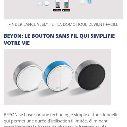
FINDER LANCE YESLY : ET LA DOMOTIQUE DEVIENT FACILE
BEYON: LE BOUTON SANS FIL QUI SIMPLIFIE
VOTRE VIE
BEYON
se base sur une technologie simple et fonctionnelle
qui permet une durée d’utilisation illimitée,
éliminant
complètement le besoin de changer la batterie ou de