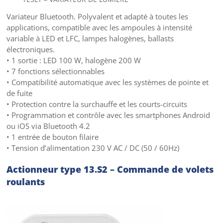
Variateur Bluetooth. Polyvalent et adapté à toutes les
applications, compatible avec les ampoules à intensité
variable à LED et LFC, lampes halogènes, ballasts
électroniques.
• 1 sortie : LED 100 W, halogène 200 W
• 7 fonctions sélectionnables
• Compatibilité automatique avec les systèmes de pointe et
de fuite
• Protection contre la surchauffe et les courts-circuits
• Programmation et contrôle avec les smartphones Android
ou iOS via Bluetooth 4.2
• 1 entrée de bouton filaire
• Tension d’alimentation 230 V AC / DC (50 / 60Hz)
Actionneur type 13.S2 – Commande de volets
roulants