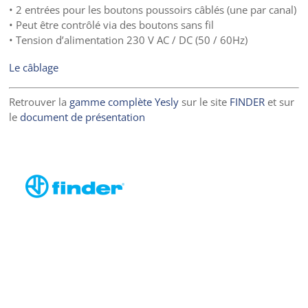
• 2 entrées pour les boutons poussoirs câblés (une par canal)
• Peut être contrôlé via des boutons sans fil
• Tension d’alimentation 230 V AC / DC (50 / 60Hz)
Le câblage
Retrouver la
gamme complète Yesly
sur le site
FINDER
et sur
le
document de présentation