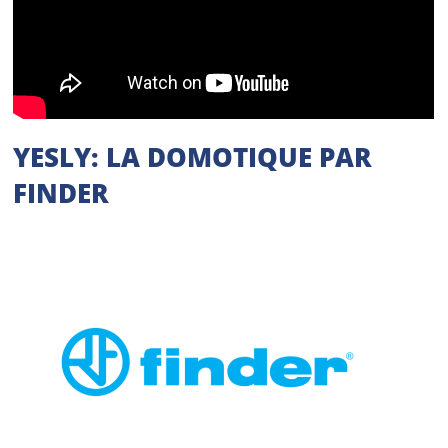
YESLY: LA DOMOTIQUE PAR
FINDER