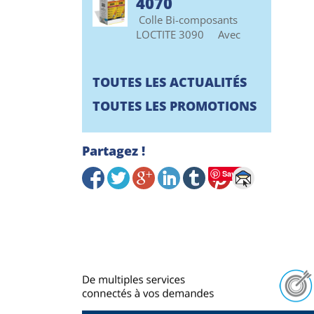
4070
Colle Bi-composants
LOCTITE 3090 Avec
TOUTES LES ACTUALITÉS
TOUTES LES PROMOTIONS
Partagez !
Save