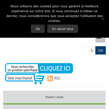
Nous utilisons des cookies pour vous garantir la meilleure
expérience sur notre site. Si vous continuez à utiliser ce
dernier, nous considérerons que vous acceptez l'utilisation des
cookies.
Ok
En savoir plus
RSS
Passifs / Actifs