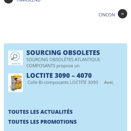
»
CINCON
SOURCING OBSOLETES
SOURCING OBSOLÈTES ATLANTIQUE
COMPOSANTS propose un
LOCTITE 3090 – 4070
Colle Bi-composants LOCTITE 3090 Avec
TOUTES LES ACTUALITÉS
TOUTES LES PROMOTIONS