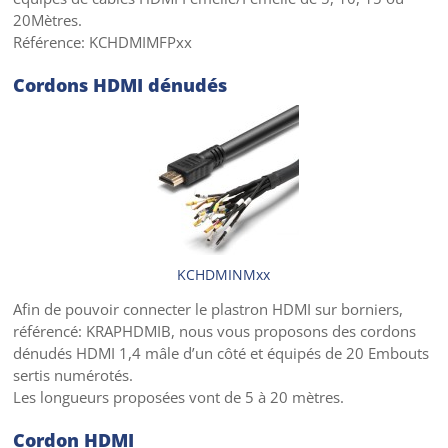
20Mètres.
Référence: KCHDMIMFPxx
Cordons HDMI dénudés
KCHDMINMxx
Afin de pouvoir connecter le plastron HDMI sur borniers,
référencé: KRAPHDMIB, nous vous proposons des cordons
dénudés HDMI 1,4 mâle d’un côté et équipés de 20 Embouts
sertis numérotés.
Les longueurs proposées vont de 5 à 20 mètres.
Cordon HDMI