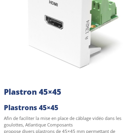
Plastron 45×45
Plastrons 45×45
Afin de faciliter la mise en place de câblage vidéo dans les
goulottes, Atlantique Composants
propose divers plastrons de 45×45 mm permettant de