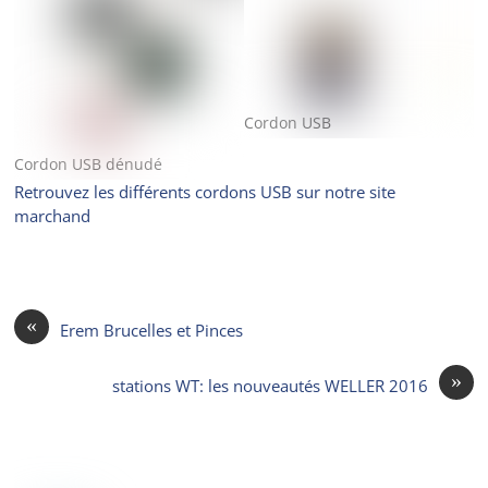
Cordon USB
Cordon USB dénudé
Retrouvez les différents cordons USB sur notre site
marchand
«
Erem Brucelles et Pinces
»
stations WT: les nouveautés WELLER 2016