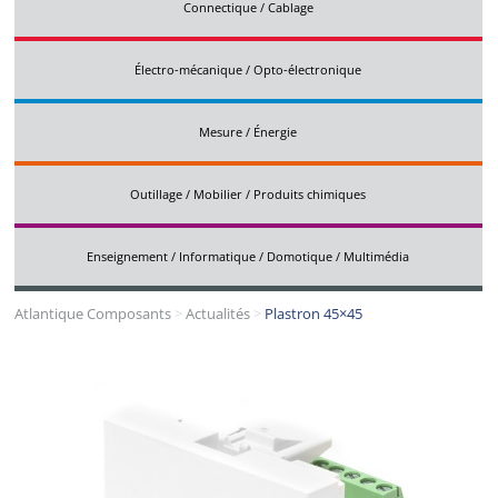
Connectique / Cablage
Électro-mécanique / Opto-électronique
Mesure / Énergie
Outillage / Mobilier / Produits chimiques
Enseignement / Informatique / Domotique / Multimédia
Atlantique Composants
>
Actualités
>
Plastron 45×45