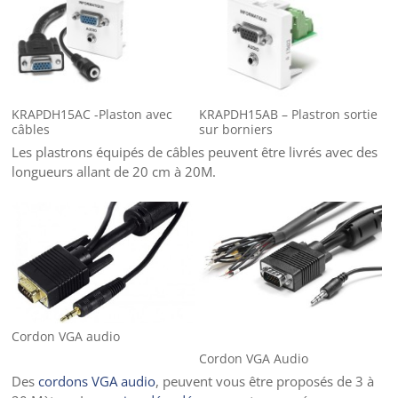
KRAPDH15AC -Plaston avec
KRAPDH15AB – Plastron sortie
câbles
sur borniers
Les plastrons équipés de câbles peuvent être livrés avec des
longueurs allant de 20 cm à 20M.
Cordon VGA audio
Cordon VGA Audio
Des
cordons VGA audio
, peuvent vous être proposés de 3 à