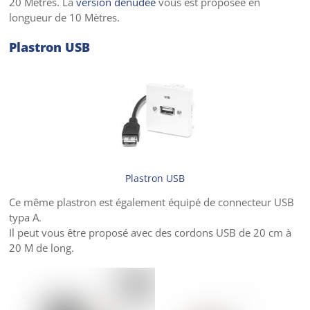
20 Mètres. La
version dénudée
vous est proposée en
longueur de 10 Mètres.
Plastron USB
Plastron USB
Ce même plastron est également équipé de connecteur USB
typa A.
Il peut vous être proposé avec des cordons USB de 20 cm à
20 M de long.