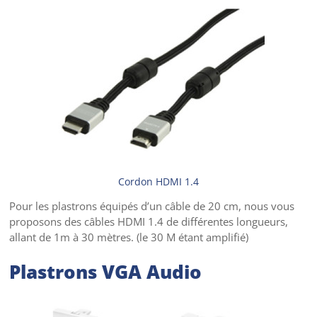
Cordon HDMI 1.4
Pour les plastrons équipés d’un câble de 20 cm, nous vous
proposons des câbles HDMI 1.4 de différentes longueurs,
allant de 1m à 30 mètres. (le 30 M étant amplifié)
Plastrons VGA Audio