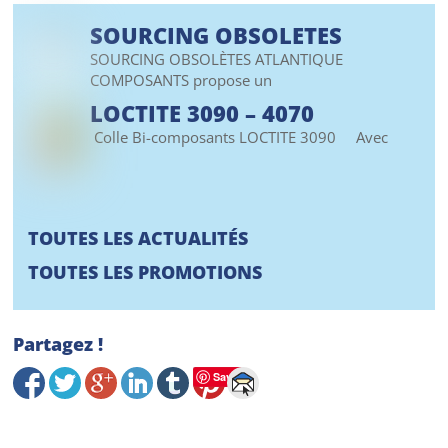
SOURCING OBSOLETES
SOURCING OBSOLÈTES ATLANTIQUE
COMPOSANTS propose un
LOCTITE 3090 – 4070
Colle Bi-composants LOCTITE 3090 Avec
TOUTES LES ACTUALITÉS
TOUTES LES PROMOTIONS
Partagez !
Save