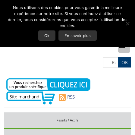
Nous utilisons des cookies pour vous garantir la meilleure
expérience sur notre site. Si vous continuez à utiliser ce
dernier, nous considérerons que vous acceptez l'utilisation des
cookies.
Ok
En savoir plus
RSS
Passifs / Actifs