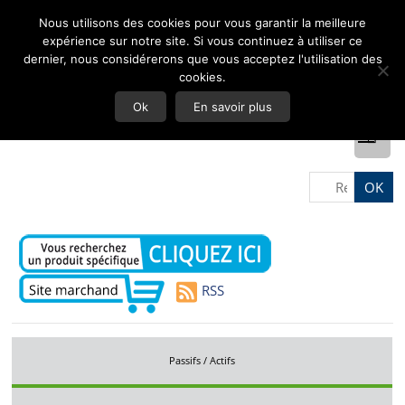
Nous utilisons des cookies pour vous garantir la meilleure
expérience sur notre site. Si vous continuez à utiliser ce
dernier, nous considérerons que vous acceptez l'utilisation des
cookies.
Ok
En savoir plus
RSS
Passifs / Actifs