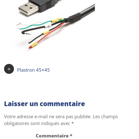
«
Plastron 45×45
Laisser un commentaire
Votre adresse e-mail ne sera pas publiée.
Les champs
obligatoires sont indiqués avec
*
Commentaire
*