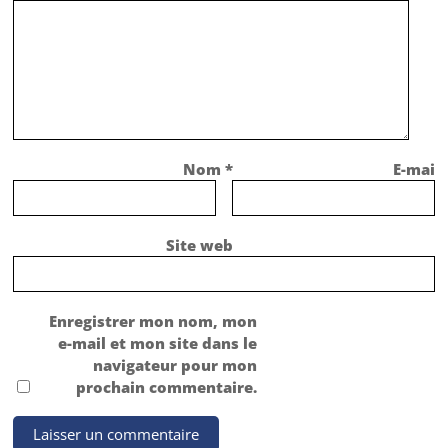
Nom
*
E-mail
Site web
Enregistrer mon nom, mon
e-mail et mon site dans le
navigateur pour mon
prochain commentaire.