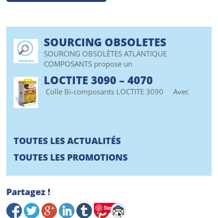
SOURCING OBSOLETES
SOURCING OBSOLÈTES ATLANTIQUE
COMPOSANTS propose un
LOCTITE 3090 – 4070
Colle Bi-composants LOCTITE 3090 Avec
TOUTES LES ACTUALITÉS
TOUTES LES PROMOTIONS
Partagez !
Save