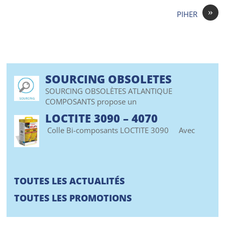
»
PIHER
SOURCING OBSOLETES
SOURCING OBSOLÈTES ATLANTIQUE
COMPOSANTS propose un
LOCTITE 3090 – 4070
Colle Bi-composants LOCTITE 3090 Avec
TOUTES LES ACTUALITÉS
TOUTES LES PROMOTIONS