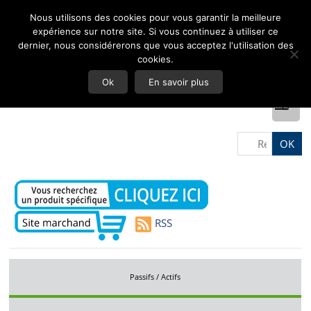
Nous utilisons des cookies pour vous garantir la meilleure
expérience sur notre site. Si vous continuez à utiliser ce
dernier, nous considérerons que vous acceptez l'utilisation des
cookies.
Ok
En savoir plus
RSS
Passifs / Actifs