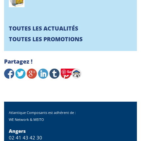
TOUTES LES ACTUALITÉS
TOUTES LES PROMOTIONS
Partagez !
Save
Atlantique Composants est adhérent de :
WE Network & MEITO
Angers
02 41 43 42 30