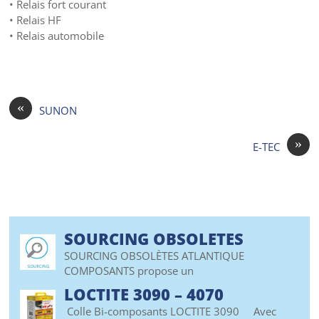
• Relais fort courant
• Relais HF
• Relais automobile
«
SUNON
»
E-TEC
SOURCING OBSOLETES
SOURCING OBSOLÈTES ATLANTIQUE
COMPOSANTS propose un
LOCTITE 3090 – 4070
Colle Bi-composants LOCTITE 3090 Avec