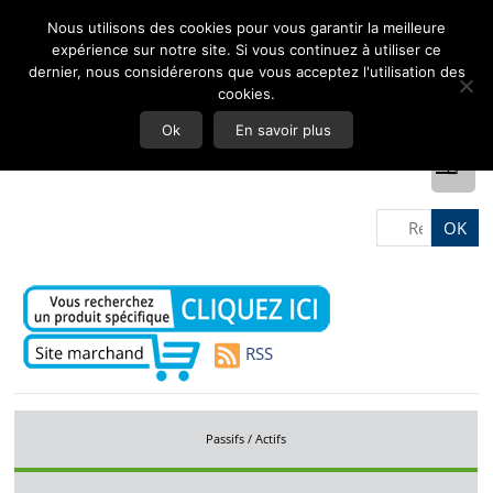
Nous utilisons des cookies pour vous garantir la meilleure
expérience sur notre site. Si vous continuez à utiliser ce
dernier, nous considérerons que vous acceptez l'utilisation des
cookies.
Ok
En savoir plus
RSS
Passifs / Actifs