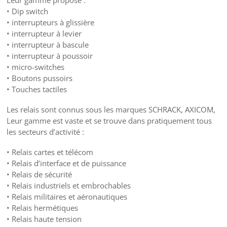
Leur gamme propose :
• Dip switch
• interrupteurs à glissière
• interrupteur à levier
• interrupteur à bascule
• interrupteur à poussoir
• micro-switches
• Boutons pussoirs
• Touches tactiles
Les relais sont connus sous les marques SCHRACK, AXICOM,
Leur gamme est vaste et se trouve dans pratiquement tous
les secteurs d’activité :
• Relais cartes et télécom
• Relais d’interface et de puissance
• Relais de sécurité
• Relais industriels et embrochables
• Relais militaires et aéronautiques
• Relais hermétiques
• Relais haute tension