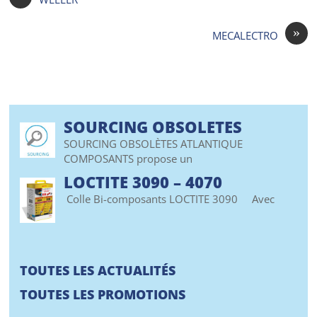
»
MECALECTRO
SOURCING OBSOLETES
SOURCING OBSOLÈTES ATLANTIQUE
COMPOSANTS propose un
LOCTITE 3090 – 4070
Colle Bi-composants LOCTITE 3090 Avec
TOUTES LES ACTUALITÉS
TOUTES LES PROMOTIONS