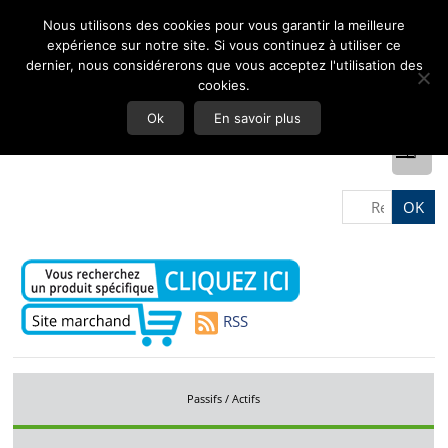
Nous utilisons des cookies pour vous garantir la meilleure
expérience sur notre site. Si vous continuez à utiliser ce
dernier, nous considérerons que vous acceptez l'utilisation des
cookies.
Ok
En savoir plus
RSS
Passifs / Actifs