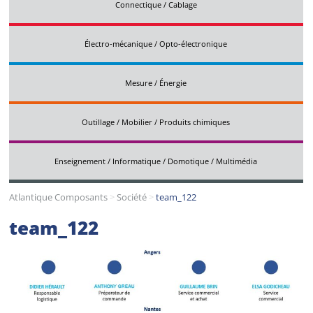
Connectique / Cablage
Électro-mécanique / Opto-électronique
Mesure / Énergie
Outillage / Mobilier / Produits chimiques
Enseignement / Informatique / Domotique / Multimédia
Atlantique Composants
>
Société
>
team_122
team_122