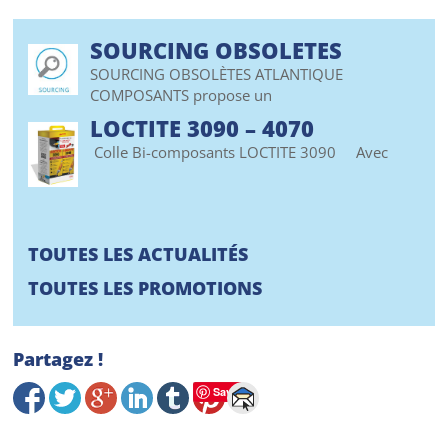
SOURCING OBSOLETES
SOURCING OBSOLÈTES ATLANTIQUE
COMPOSANTS propose un
LOCTITE 3090 – 4070
Colle Bi-composants LOCTITE 3090 Avec
TOUTES LES ACTUALITÉS
TOUTES LES PROMOTIONS
Partagez !
Save