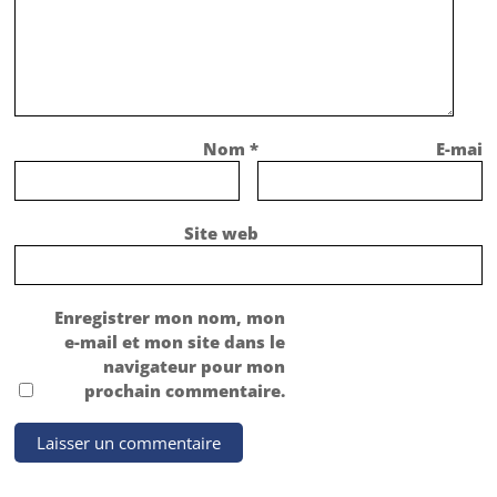
Nom
*
E-mail
Site web
Enregistrer mon nom, mon
e-mail et mon site dans le
navigateur pour mon
prochain commentaire.