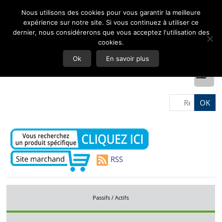
Nous utilisons des cookies pour vous garantir la meilleure
expérience sur notre site. Si vous continuez à utiliser ce
dernier, nous considérerons que vous acceptez l'utilisation des
cookies.
Ok
En savoir plus
RSS
Passifs / Actifs