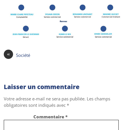
«
Société
Laisser un commentaire
Votre adresse e-mail ne sera pas publiée.
Les champs
obligatoires sont indiqués avec
*
Commentaire
*