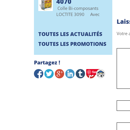
4070
Colle Bi-composants
LOCTITE 3090 Avec
Lai
TOUTES LES ACTUALITÉS
Votre 
TOUTES LES PROMOTIONS
Partagez !
Save