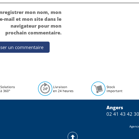
nregistrer mon nom, mon
e-mail et mon site dans le
navigateur pour mon
prochain commentaire.
Angers
02 41 43 42 3
Agenc