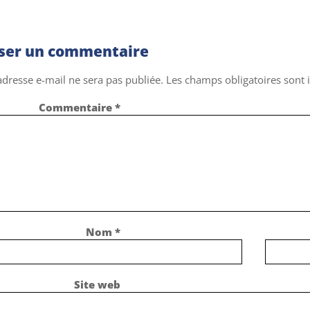
sser un commentaire
adresse e-mail ne sera pas publiée.
Les champs obligatoires sont
Commentaire
*
Nom
*
Site web