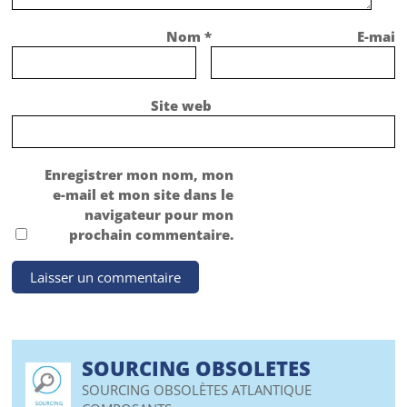
Nom
*
E-mail
Site web
Enregistrer mon nom, mon
e-mail et mon site dans le
navigateur pour mon
prochain commentaire.
SOURCING OBSOLETES
SOURCING OBSOLÈTES ATLANTIQUE