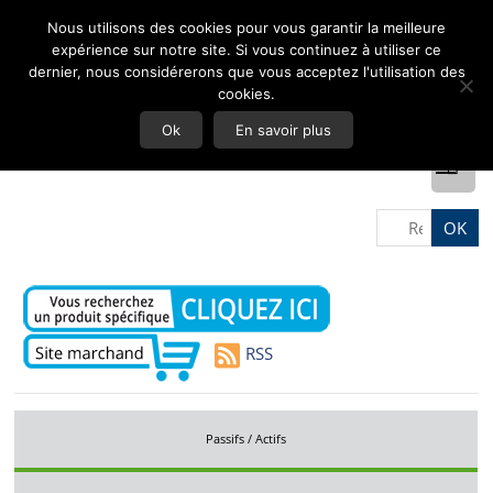
Nous utilisons des cookies pour vous garantir la meilleure
expérience sur notre site. Si vous continuez à utiliser ce
dernier, nous considérerons que vous acceptez l'utilisation des
cookies.
Ok
En savoir plus
RSS
Passifs / Actifs