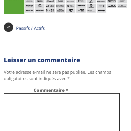
«
Passifs / Actifs
Laisser un commentaire
Votre adresse e-mail ne sera pas publiée.
Les champs
obligatoires sont indiqués avec
*
Commentaire
*