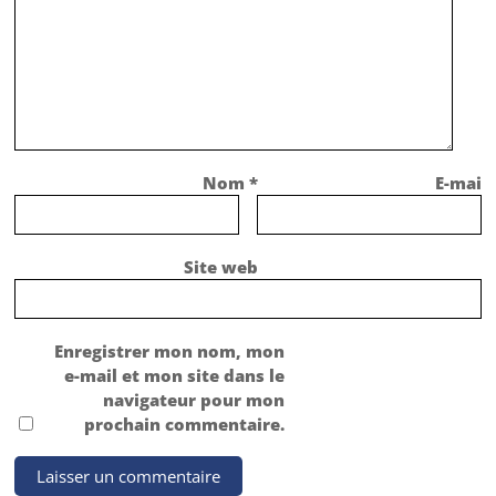
Nom
*
E-mail
Site web
Enregistrer mon nom, mon
e-mail et mon site dans le
navigateur pour mon
prochain commentaire.