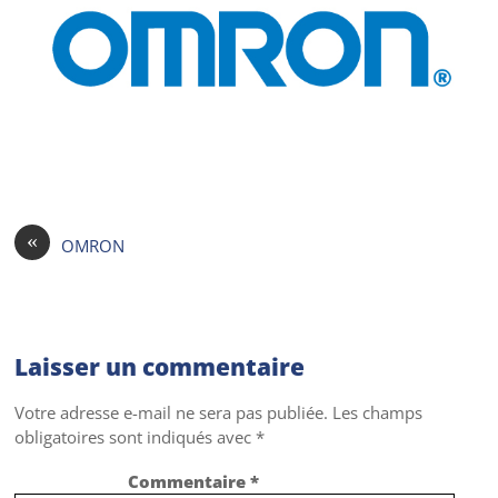
«
OMRON
Laisser un commentaire
Votre adresse e-mail ne sera pas publiée.
Les champs
obligatoires sont indiqués avec
*
Commentaire
*