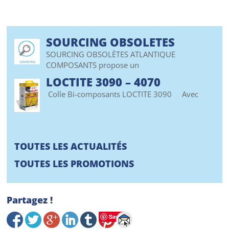
SOURCING OBSOLETES
SOURCING OBSOLÈTES ATLANTIQUE
COMPOSANTS propose un
LOCTITE 3090 – 4070
Colle Bi-composants LOCTITE 3090 Avec
TOUTES LES ACTUALITÉS
TOUTES LES PROMOTIONS
Partagez !
Save