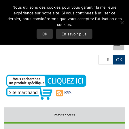
Nous utilisons des cookies pour vous garantir la meilleure
expérience sur notre site. Si vous continuez à utiliser ce
dernier, nous considérerons que vous acceptez l'utilisation des
cookies.
Ok
En savoir plus
RSS
Passifs / Actifs