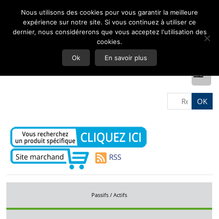
Nous utilisons des cookies pour vous garantir la meilleure
expérience sur notre site. Si vous continuez à utiliser ce
dernier, nous considérerons que vous acceptez l'utilisation des
cookies.
Ok
En savoir plus
RSS
Passifs / Actifs