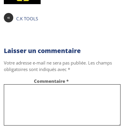
«
C.K TOOLS
Laisser un commentaire
Votre adresse e-mail ne sera pas publiée.
Les champs
obligatoires sont indiqués avec
*
Commentaire
*