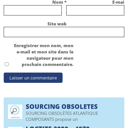
Nom
*
E-mail
Site web
Enregistrer mon nom, mon
e-mail et mon site dans le
navigateur pour mon
prochain commentaire.
SOURCING OBSOLETES
SOURCING OBSOLÈTES ATLANTIQUE
COMPOSANTS propose un