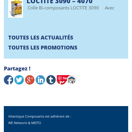
LOCTITE 3090 – 4070
Colle Bi-composants LOCTITE 3090 Avec
TOUTES LES ACTUALITÉS
TOUTES LES PROMOTIONS
Partagez !
Save
Atlantique Composants est adhérent de :
WE Network & MEITO