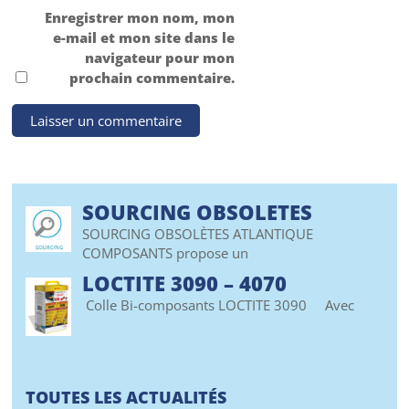
Enregistrer mon nom, mon
e-mail et mon site dans le
navigateur pour mon
prochain commentaire.
SOURCING OBSOLETES
SOURCING OBSOLÈTES ATLANTIQUE
COMPOSANTS propose un
LOCTITE 3090 – 4070
Colle Bi-composants LOCTITE 3090 Avec
TOUTES LES ACTUALITÉS