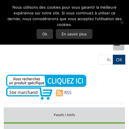
Nous utilisons des cookies pour vous garantir la meilleure
expérience sur notre site. Si vous continuez à utiliser ce
dernier, nous considérerons que vous acceptez l'utilisation des
cookies.
Ok
En savoir plus
RSS
Passifs / Actifs