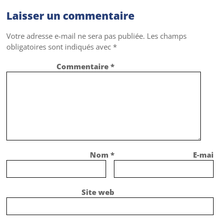
Laisser un commentaire
Votre adresse e-mail ne sera pas publiée.
Les champs
obligatoires sont indiqués avec
*
Commentaire
*
Nom
*
E-mail
Site web