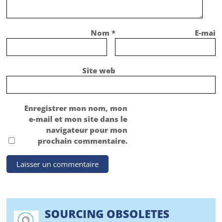
Nom
*
E-mail
Site web
Enregistrer mon nom, mon
e-mail et mon site dans le
navigateur pour mon
prochain commentaire.
SOURCING OBSOLETES