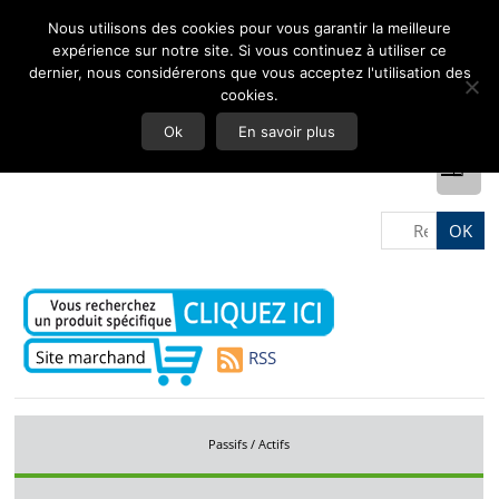
Nous utilisons des cookies pour vous garantir la meilleure
expérience sur notre site. Si vous continuez à utiliser ce
dernier, nous considérerons que vous acceptez l'utilisation des
cookies.
Ok
En savoir plus
RSS
Passifs / Actifs