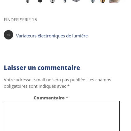
FINDER SERIE 15
«
Variateurs électroniques de lumière
Laisser un commentaire
Votre adresse e-mail ne sera pas publiée.
Les champs
obligatoires sont indiqués avec
*
Commentaire
*