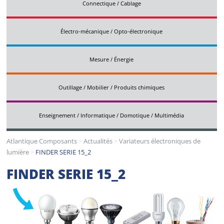
Connectique / Cablage
Électro-mécanique / Opto-électronique
Mesure / Énergie
Outillage / Mobilier / Produits chimiques
Enseignement / Informatique / Domotique / Multimédia
Atlantique Composants
>
Actualités
>
Variateurs électroniques de
lumière
>
FINDER SERIE 15_2
FINDER SERIE 15_2