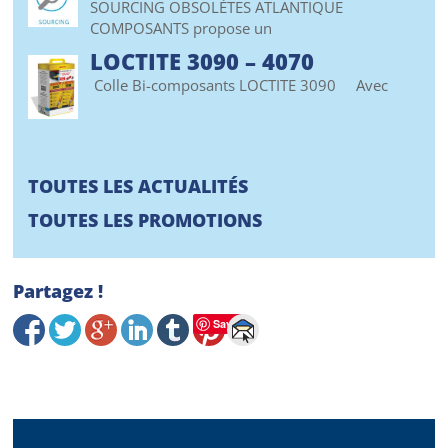
SOURCING OBSOLÈTES ATLANTIQUE
COMPOSANTS propose un
LOCTITE 3090 – 4070
Colle Bi-composants LOCTITE 3090 Avec
TOUTES LES ACTUALITÉS
TOUTES LES PROMOTIONS
Partagez !
Save