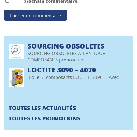
prochain commentaire.
SOURCING OBSOLETES
SOURCING OBSOLÈTES ATLANTIQUE
COMPOSANTS propose un
LOCTITE 3090 – 4070
Colle Bi-composants LOCTITE 3090 Avec
TOUTES LES ACTUALITÉS
TOUTES LES PROMOTIONS