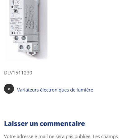
DLV1511230
«
Variateurs électroniques de lumière
Laisser un commentaire
Votre adresse e-mail ne sera pas publiée.
Les champs