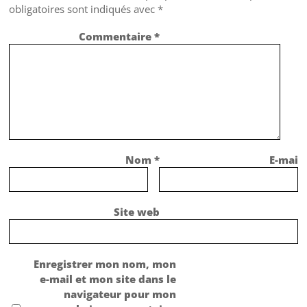
obligatoires sont indiqués avec
*
Commentaire
*
Nom
*
E-mail
Site web
Enregistrer mon nom, mon
e-mail et mon site dans le
navigateur pour mon