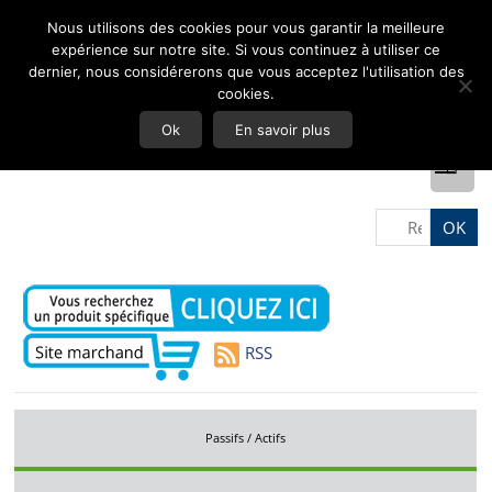
Nous utilisons des cookies pour vous garantir la meilleure
expérience sur notre site. Si vous continuez à utiliser ce
dernier, nous considérerons que vous acceptez l'utilisation des
cookies.
Ok
En savoir plus
RSS
Passifs / Actifs