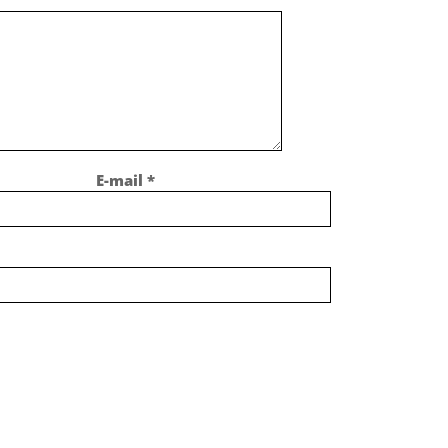
E-mail
*