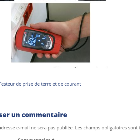
Testeur de prise de terre et de courant
sser un commentaire
adresse e-mail ne sera pas publiée.
Les champs obligatoires sont