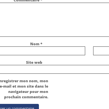
Commentaire
*
Nom
*
Site web
nregistrer mon nom, mon
e-mail et mon site dans le
navigateur pour mon
prochain commentaire.