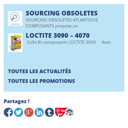
SOURCING OBSOLETES
SOURCING OBSOLÈTES ATLANTIQUE
COMPOSANTS propose un
LOCTITE 3090 – 4070
Colle Bi-composants LOCTITE 3090 Avec
TOUTES LES ACTUALITÉS
TOUTES LES PROMOTIONS
Partagez !
Save