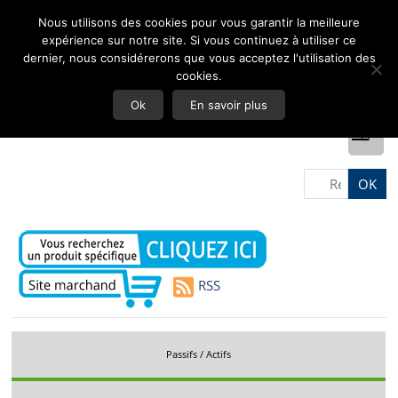
Nous utilisons des cookies pour vous garantir la meilleure
expérience sur notre site. Si vous continuez à utiliser ce
dernier, nous considérerons que vous acceptez l'utilisation des
cookies.
Ok
En savoir plus
RSS
Passifs / Actifs