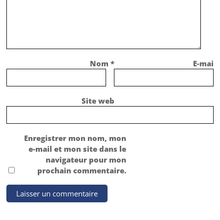
Nom
*
E-mail
Site web
Enregistrer mon nom, mon
e-mail et mon site dans le
navigateur pour mon
prochain commentaire.