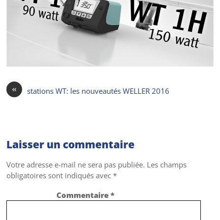
«
stations WT: les nouveautés WELLER 2016
Laisser un commentaire
Votre adresse e-mail ne sera pas publiée.
Les champs
obligatoires sont indiqués avec
*
Commentaire
*