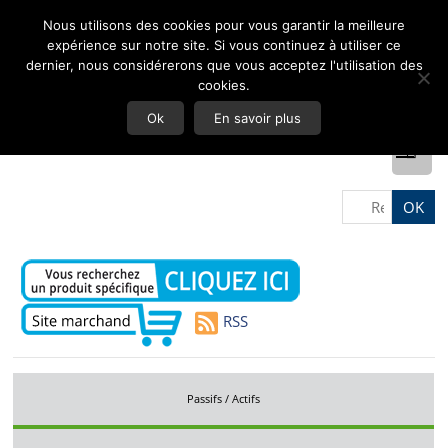
Nous utilisons des cookies pour vous garantir la meilleure
expérience sur notre site. Si vous continuez à utiliser ce
dernier, nous considérerons que vous acceptez l'utilisation des
cookies.
Ok
En savoir plus
RSS
Passifs / Actifs