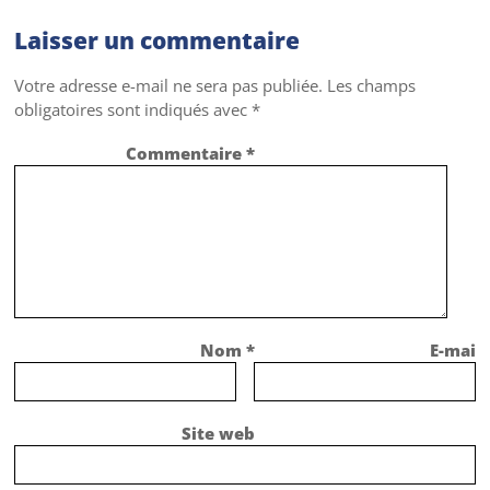
Laisser un commentaire
Votre adresse e-mail ne sera pas publiée.
Les champs
obligatoires sont indiqués avec
*
Commentaire
*
Nom
*
E-mail
Site web