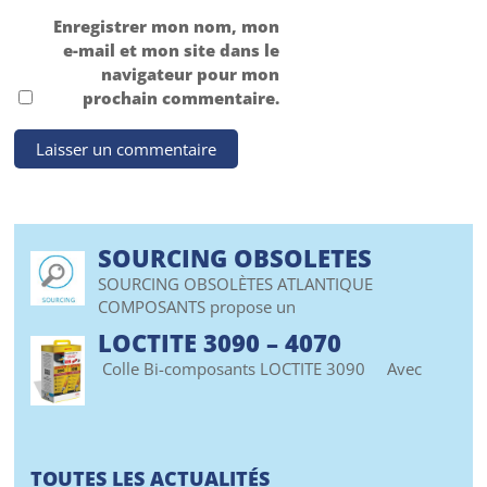
Enregistrer mon nom, mon
e-mail et mon site dans le
navigateur pour mon
prochain commentaire.
SOURCING OBSOLETES
SOURCING OBSOLÈTES ATLANTIQUE
COMPOSANTS propose un
LOCTITE 3090 – 4070
Colle Bi-composants LOCTITE 3090 Avec
TOUTES LES ACTUALITÉS