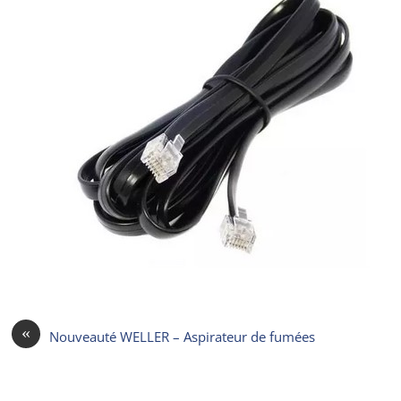
«
Nouveauté WELLER – Aspirateur de fumées