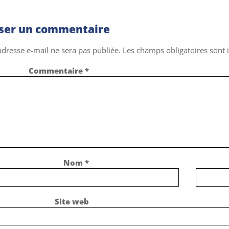
sser un commentaire
adresse e-mail ne sera pas publiée.
Les champs obligatoires sont
Commentaire
*
Nom
*
Site web