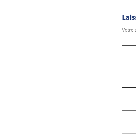
Lai
Votre 