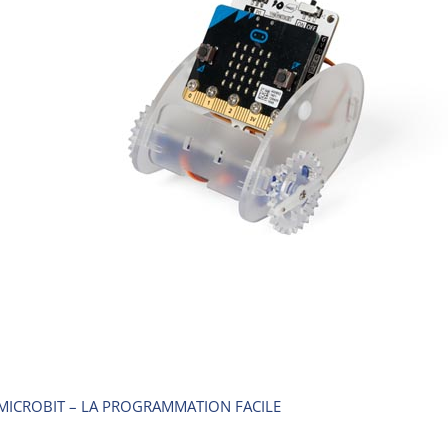
MICROBIT – LA PROGRAMMATION FACILE