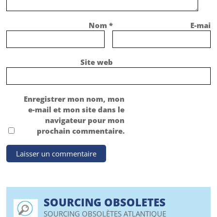
Nom
*
E-mail
Site web
Enregistrer mon nom, mon
e-mail et mon site dans le
navigateur pour mon
prochain commentaire.
SOURCING OBSOLETES
SOURCING OBSOLÈTES ATLANTIQUE