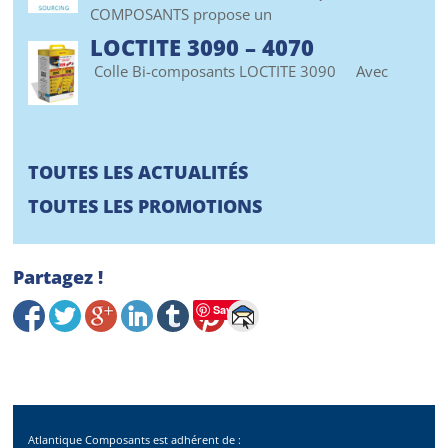
COMPOSANTS propose un
LOCTITE 3090 – 4070
Colle Bi-composants LOCTITE 3090 Avec
TOUTES LES ACTUALITÉS
TOUTES LES PROMOTIONS
Partagez !
Save
Atlantique Composants est adhérent de :