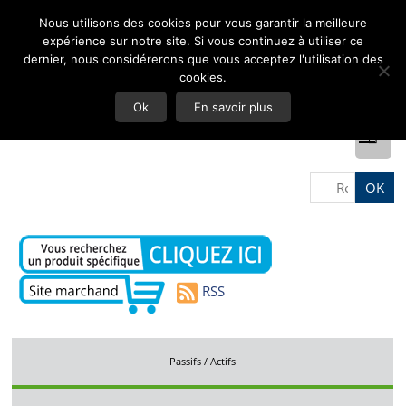
Nous utilisons des cookies pour vous garantir la meilleure
expérience sur notre site. Si vous continuez à utiliser ce
dernier, nous considérerons que vous acceptez l'utilisation des
cookies.
Ok
En savoir plus
RSS
Passifs / Actifs