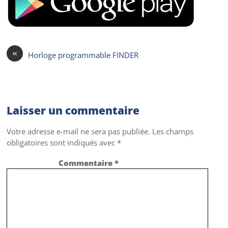
«
Horloge programmable FINDER
Laisser un commentaire
Votre adresse e-mail ne sera pas publiée.
Les champs
obligatoires sont indiqués avec
*
Commentaire
*