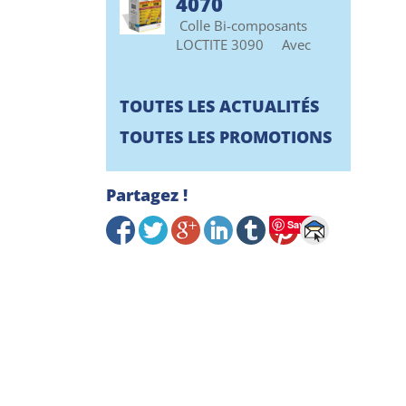
4070
Colle Bi-composants
LOCTITE 3090 Avec
TOUTES LES ACTUALITÉS
TOUTES LES PROMOTIONS
Partagez !
Save