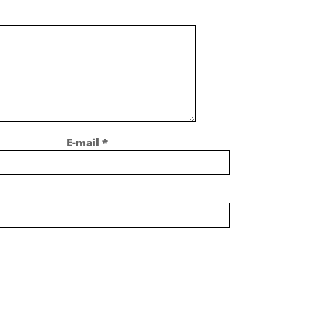
E-mail
*