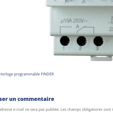
Horloge programmable FINDER
sser un commentaire
adresse e-mail ne sera pas publiée.
Les champs obligatoires sont