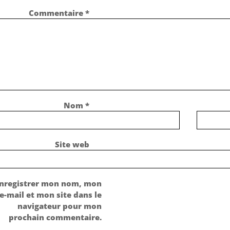
Commentaire
*
Nom
*
Site web
nregistrer mon nom, mon
e-mail et mon site dans le
navigateur pour mon
prochain commentaire.