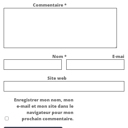
Commentaire
*
Nom
*
E-mail
Site web
Enregistrer mon nom, mon
e-mail et mon site dans le
navigateur pour mon
prochain commentaire.