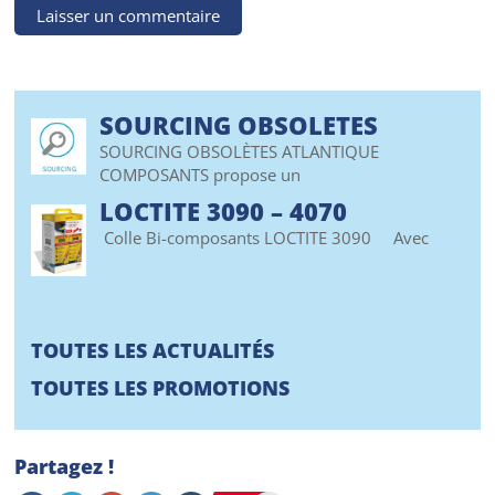
SOURCING OBSOLETES
SOURCING OBSOLÈTES ATLANTIQUE
COMPOSANTS propose un
LOCTITE 3090 – 4070
Colle Bi-composants LOCTITE 3090 Avec
TOUTES LES ACTUALITÉS
TOUTES LES PROMOTIONS
Partagez !