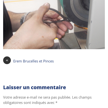
«
Erem Brucelles et Pinces
Laisser un commentaire
Votre adresse e-mail ne sera pas publiée.
Les champs
obligatoires sont indiqués avec
*