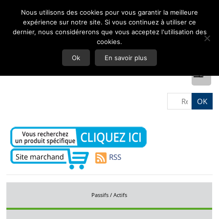
Nous utilisons des cookies pour vous garantir la meilleure
expérience sur notre site. Si vous continuez à utiliser ce
dernier, nous considérerons que vous acceptez l'utilisation des
cookies.
Ok
En savoir plus
RSS
Passifs / Actifs