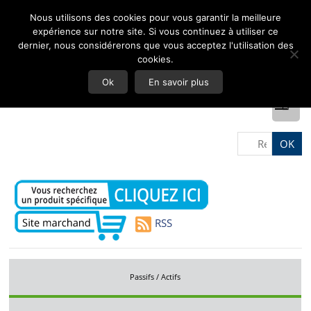
Nous utilisons des cookies pour vous garantir la meilleure
expérience sur notre site. Si vous continuez à utiliser ce
dernier, nous considérerons que vous acceptez l'utilisation des
cookies.
Ok
En savoir plus
RSS
Passifs / Actifs