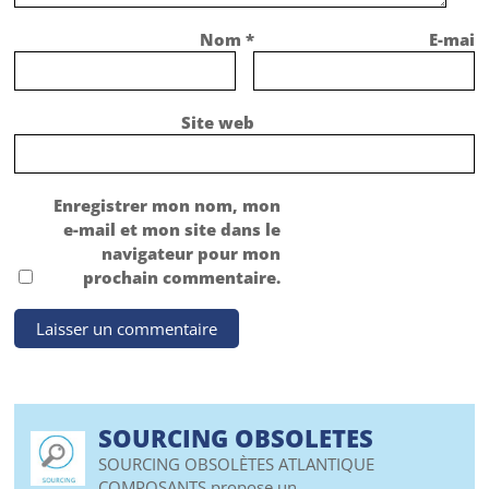
Nom
*
E-mail
Site web
Enregistrer mon nom, mon
e-mail et mon site dans le
navigateur pour mon
prochain commentaire.
SOURCING OBSOLETES
SOURCING OBSOLÈTES ATLANTIQUE
COMPOSANTS propose un