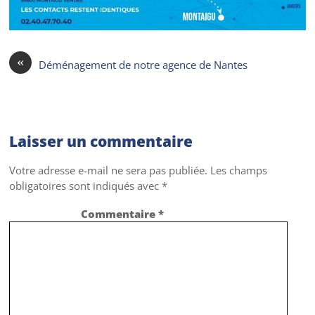
«
Déménagement de notre agence de Nantes
Laisser un commentaire
Votre adresse e-mail ne sera pas publiée.
Les champs
obligatoires sont indiqués avec
*
Commentaire
*