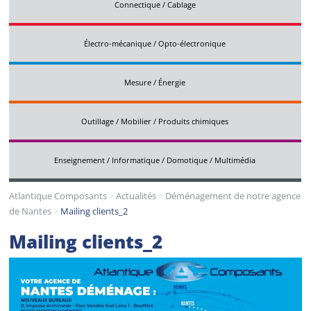
Connectique / Cablage
Électro-mécanique / Opto-électronique
Mesure / Énergie
Outillage / Mobilier / Produits chimiques
Enseignement / Informatique / Domotique / Multimédia
Atlantique Composants
>
Actualités
>
Déménagement de notre agence
de Nantes
>
Mailing clients_2
Mailing clients_2