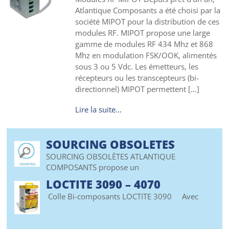
Atlantique Composants a été choisi par la
société MIPOT pour la distribution de ces
modules RF. MIPOT propose une large
gamme de modules RF 434 Mhz et 868
Mhz en modulation FSK/OOK, alimentés
sous 3 ou 5 Vdc. Les émetteurs, les
récepteurs ou les transcepteurs (bi-
directionnel) MIPOT permettent […]
Lire la suite...
SOURCING OBSOLETES
SOURCING OBSOLÈTES ATLANTIQUE
COMPOSANTS propose un
LOCTITE 3090 – 4070
Colle Bi-composants LOCTITE 3090 Avec