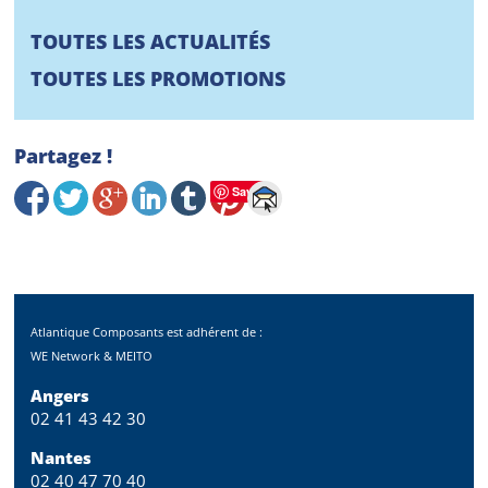
TOUTES LES ACTUALITÉS
TOUTES LES PROMOTIONS
Partagez !
Save
Atlantique Composants est adhérent de :
WE Network & MEITO
Angers
02 41 43 42 30
Nantes
02 40 47 70 40