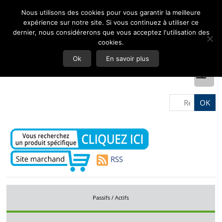
Nous utilisons des cookies pour vous garantir la meilleure
expérience sur notre site. Si vous continuez à utiliser ce
dernier, nous considérerons que vous acceptez l'utilisation des
cookies.
Ok
En savoir plus
RSS
Passifs / Actifs