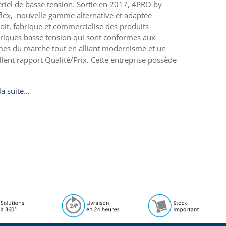
riel de basse tension. Sortie en 2017, 4PRO by
lex, nouvelle gamme alternative et adaptée
oit, fabrique et commercialise des produits
triques basse tension qui sont conformes aux
es du marché tout en alliant modernisme et un
llent rapport Qualité/Prix. Cette entreprise possède
la suite...