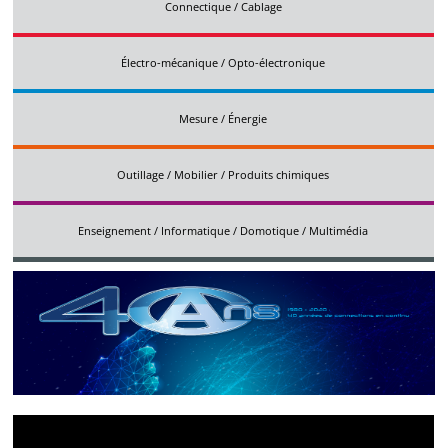
Connectique / Cablage
Électro-mécanique / Opto-électronique
Mesure / Énergie
Outillage / Mobilier / Produits chimiques
Enseignement / Informatique / Domotique / Multimédia