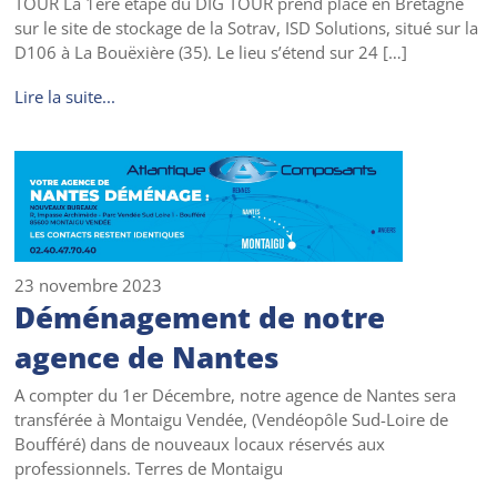
TOUR La 1ère étape du DIG TOUR prend place en Bretagne
sur le site de stockage de la Sotrav, ISD Solutions, situé sur la
D106 à La Bouëxière (35). Le lieu s’étend sur 24 […]
Lire la suite...
23 novembre 2023
Déménagement de notre
agence de Nantes
A compter du 1er Décembre, notre agence de Nantes sera
transférée à Montaigu Vendée, (Vendéopôle Sud-Loire de
Boufféré) dans de nouveaux locaux réservés aux
professionnels. Terres de Montaigu