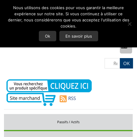
Nous utilisons des cookies pour vous garantir la meilleure
expérience sur notre site. Si vous continuez à utiliser ce
dernier, nous considérerons que vous acceptez l'utilisation des
cookies.
Ok
En savoir plus
RSS
Passifs / Actifs