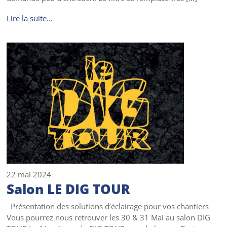
Lire la suite...
22 mai 2024
Salon LE DIG TOUR
Présentation des solutions d’éclairage pour vos chantiers
Vous pourrez nous retrouver les 30 & 31 Mai au salon DIG