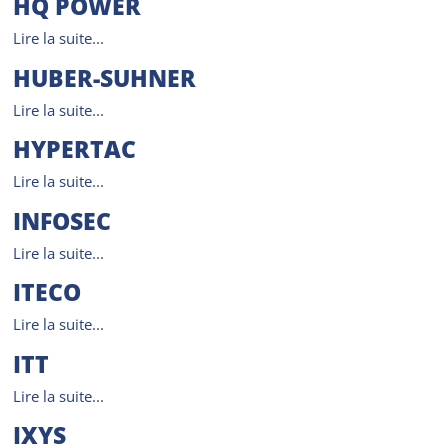
HQ POWER
Lire la suite...
HUBER-SUHNER
Lire la suite...
HYPERTAC
Lire la suite...
INFOSEC
Lire la suite...
ITECO
Lire la suite...
ITT
Lire la suite...
IXYS