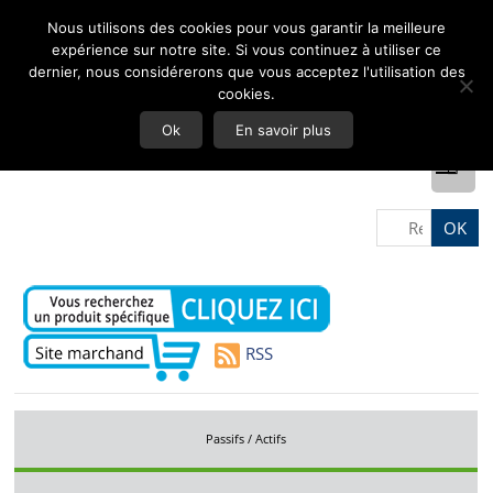
Nous utilisons des cookies pour vous garantir la meilleure
expérience sur notre site. Si vous continuez à utiliser ce
dernier, nous considérerons que vous acceptez l'utilisation des
cookies.
Ok
En savoir plus
RSS
Passifs / Actifs