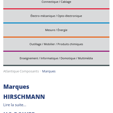
Connectique / Cablage
Électro-mécanique / Opto-électronique
Mesure / Énergie
Outillage / Mobilier / Produits chimiques
Enseignement / Informatique / Domotique / Multimédia
Atlantique Composants
>
Marques
Marques
HIRSCHMANN
Lire la suite...