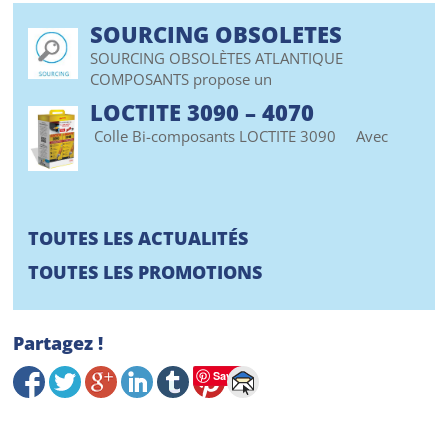
SOURCING OBSOLETES
SOURCING OBSOLÈTES ATLANTIQUE
COMPOSANTS propose un
LOCTITE 3090 – 4070
Colle Bi-composants LOCTITE 3090 Avec
TOUTES LES ACTUALITÉS
TOUTES LES PROMOTIONS
Partagez !
Save